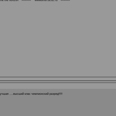
лучшая .....высший клас чемпионский разряд!!!!!