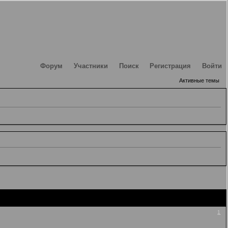
Форум
Участники
Поиск
Регистрация
Войти
Активные темы
1